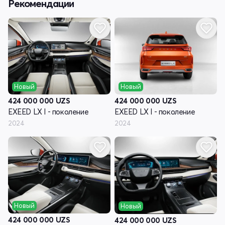
Рекомендации
Новый
Новый
424 000 000
UZS
424 000 000
UZS
EXEED LX I - поколение
EXEED LX I - поколение
2024
2024
Новый
Новый
424 000 000
UZS
424 000 000
UZS