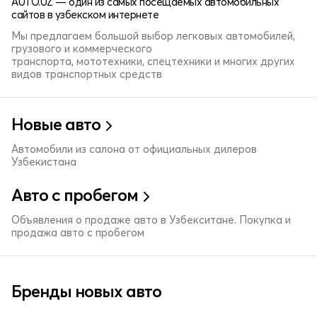
AUTO.UZ — один из самых посещаемых автомобильных
сайтов в узбекском интернете
Мы предлагаем большой выбор легковых автомобилей,
грузового и коммерческого
транспорта, мототехники, спецтехники и многих других
видов транспортных средств
Новые авто
Автомобили из салона от официальных дилеров
Узбекистана
Авто с пробегом
Объявления о продаже авто в Узбекситане. Покупка и
продажа авто с пробегом
Бренды новых авто