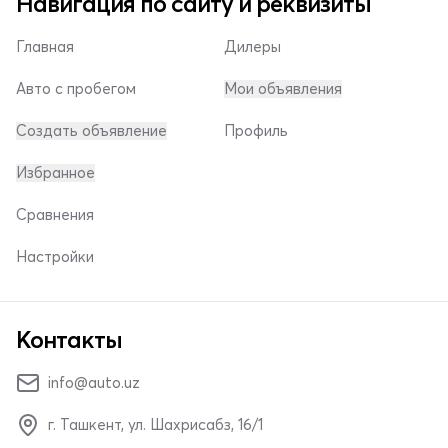
Навигация по сайту и реквизиты
Главная
Дилеры
Авто с пробегом
Мои объявления
Создать объявление
Профиль
Избранное
Сравнения
Настройки
Контакты
info@auto.uz
г. Ташкент, ул. Шахрисабз, 16/1