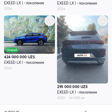
EXEED LX I - поколение
EXEED LX I - поколение
2024
2024
Новый
424 000 000
UZS
EXEED LX I - поколение
2024
295 000 000
UZS
EXEED LX I - поколение
2023
34 900 км