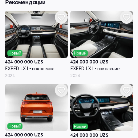
Рекомендации
Новый
Новый
424 000 000
UZS
424 000 000
UZS
EXEED LX I - поколение
EXEED LX I - поколение
2024
2024
Новый
Новый
424 000 000
UZS
424 000 000
UZS