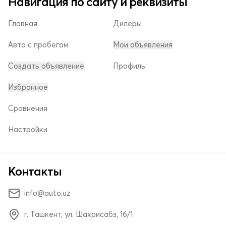
Навигация по сайту и реквизиты
Главная
Дилеры
Авто с пробегом
Мои объявления
Создать объявление
Профиль
Избранное
Сравнения
Настройки
Контакты
info@auto.uz
г. Ташкент, ул. Шахрисабз, 16/1