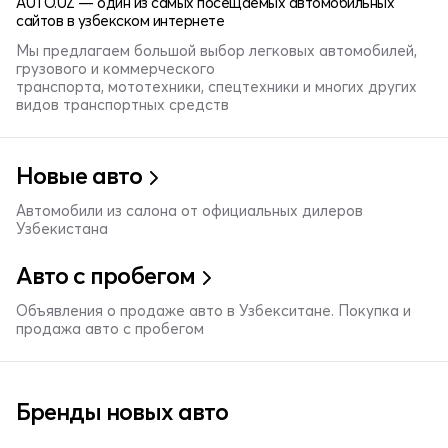
AUTO.UZ — один из самых посещаемых автомобильных
сайтов в узбекском интернете
Мы предлагаем большой выбор легковых автомобилей,
грузового и коммерческого
транспорта, мототехники, спецтехники и многих других
видов транспортных средств
Новые авто
Автомобили из салона от официальных дилеров
Узбекистана
Авто с пробегом
Объявления о продаже авто в Узбекситане. Покупка и
продажа авто с пробегом
Бренды новых авто