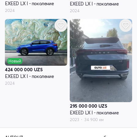
EXEED LX I - поколение
EXEED LX I - поколение
2024
2024
Новый
424 000 000
UZS
EXEED LX I - поколение
2024
295 000 000
UZS
EXEED LX I - поколение
2023
34 900 км