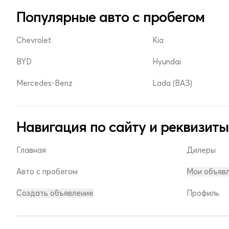
Популярные авто с пробегом
Chevrolet
Kia
BYD
Hyundai
Mercedes-Benz
Lada (ВАЗ)
Навигация по сайту и реквизиты
Главная
Дилеры
Авто с пробегом
Мои объяв
Создать объявление
Профиль