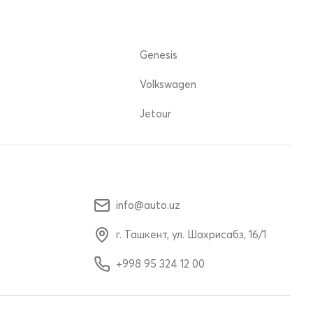
Genesis
Volkswagen
Jetour
info@auto.uz
г. Ташкент, ул. Шахрисабз, 16/1
+998 95 324 12 00