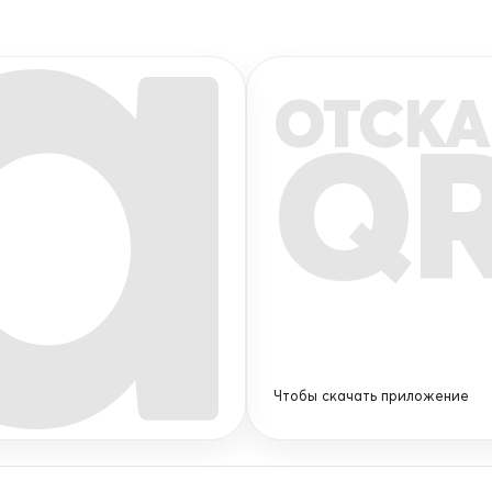
ОТСКА
Q
Чтобы скачать приложение