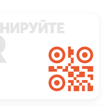
НИРУЙТЕ
R