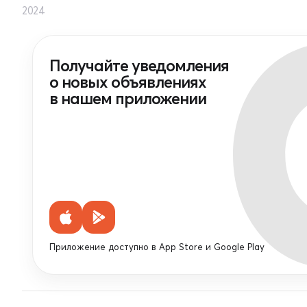
2024
Получайте уведомления
о новых объявлениях
в нашем приложении
Приложение доступно в App Store и Google Play