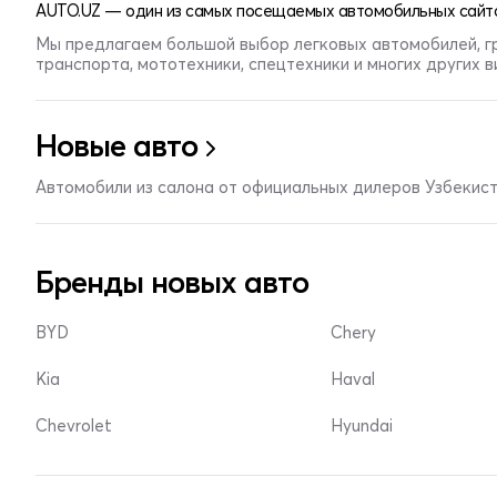
AUTO.UZ — один из самых посещаемых автомобильных сайто
Мы предлагаем большой выбор легковых автомобилей, г
транспорта, мототехники, спецтехники и многих других 
Новые авто
Автомобили из салона от официальных дилеров Узбекис
Бренды новых авто
BYD
Chery
Kia
Haval
Chevrolet
Hyundai