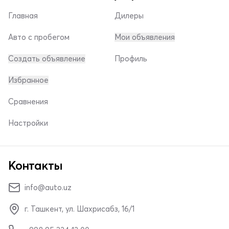
Главная
Дилеры
Авто с пробегом
Мои объявления
Создать объявление
Профиль
Избранное
Сравнения
Настройки
Контакты
info@auto.uz
г. Ташкент, ул. Шахрисабз, 16/1