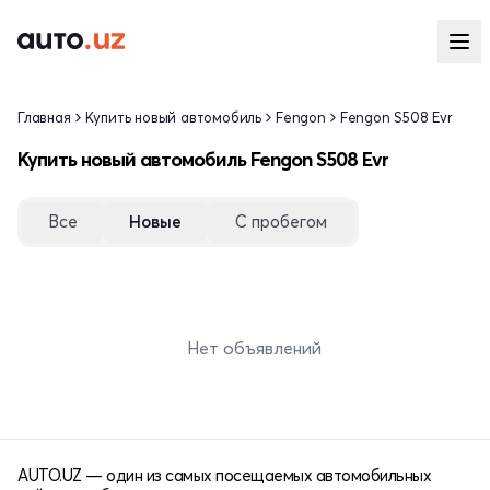
Главная
Купить новый автомобиль
Fengon
Fengon S508 Evr
Купить новый автомобиль Fengon S508 Evr
Все
Новые
С пробегом
Нет объявлений
AUTO.UZ — один из самых посещаемых автомобильных