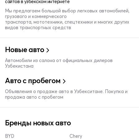
сайтов в узбекском интернете
Мы предлагаем большой выбор легковых автомобилей,
грузового и коммерческого
транспорта, мототехники, спецтехники и многих других
видов транспортных средств
Новые авто
Автомобили из салона от официальных дилеров
Узбекистана
Авто с пробегом
Объявления о продаже авто в Узбекситане. Покупка и
продажа авто с пробегом
Бренды новых авто
BYD
Chery