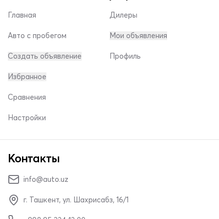
Главная
Дилеры
Авто с пробегом
Мои объявления
Создать объявление
Профиль
Избранное
Сравнения
Настройки
Контакты
info@auto.uz
г. Ташкент, ул. Шахрисабз, 16/1