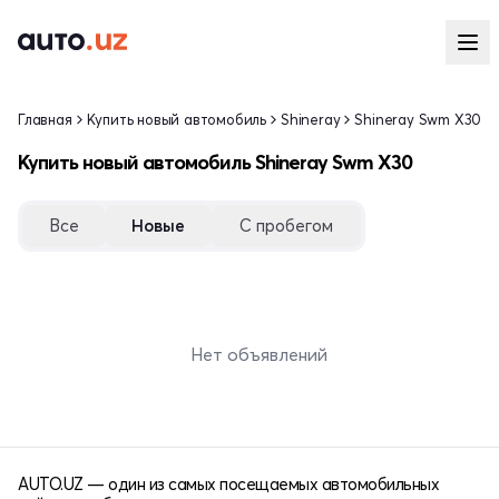
Главная
Купить новый автомобиль
Shineray
Shineray Swm X30
Купить новый автомобиль Shineray Swm X30
Все
Новые
С пробегом
Нет объявлений
AUTO.UZ — один из самых посещаемых автомобильных