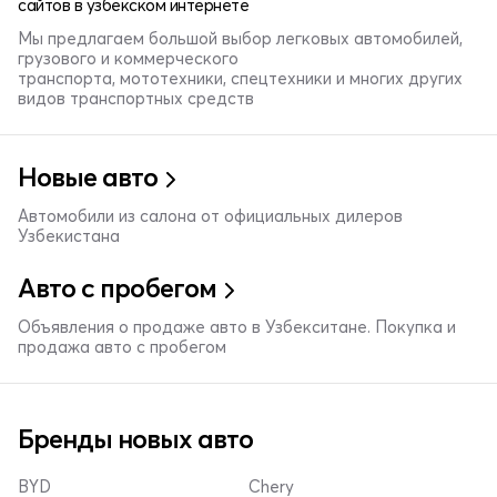
сайтов в узбекском интернете
Мы предлагаем большой выбор легковых автомобилей,
грузового и коммерческого
транспорта, мототехники, спецтехники и многих других
видов транспортных средств
Новые авто
Автомобили из салона от официальных дилеров
Узбекистана
Авто с пробегом
Объявления о продаже авто в Узбекситане. Покупка и
продажа авто с пробегом
Бренды новых авто
BYD
Chery