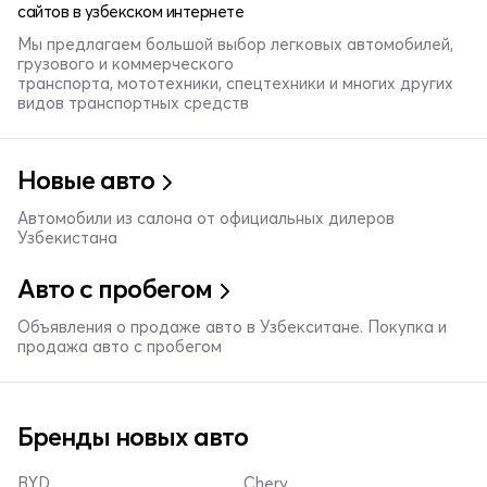
сайтов в узбекском интернете
Мы предлагаем большой выбор легковых автомобилей,
грузового и коммерческого
транспорта, мототехники, спецтехники и многих других
видов транспортных средств
Новые авто
Автомобили из салона от официальных дилеров
Узбекистана
Авто с пробегом
Объявления о продаже авто в Узбекситане. Покупка и
продажа авто с пробегом
Бренды новых авто
BYD
Chery