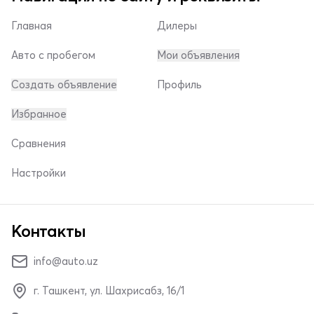
Главная
Дилеры
Авто с пробегом
Мои объявления
Создать объявление
Профиль
Избранное
Сравнения
Настройки
Контакты
info@auto.uz
г. Ташкент, ул. Шахрисабз, 16/1