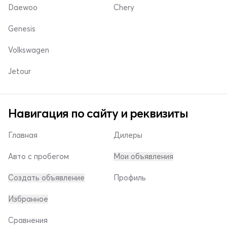
Daewoo
Chery
Genesis
Volkswagen
Jetour
Навигация по сайту и реквизиты
Главная
Дилеры
Авто с пробегом
Мои объявления
Создать объявление
Профиль
Избранное
Сравнения