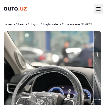
Главная
Новая
Toyota
Highlander
Объявление № 4012