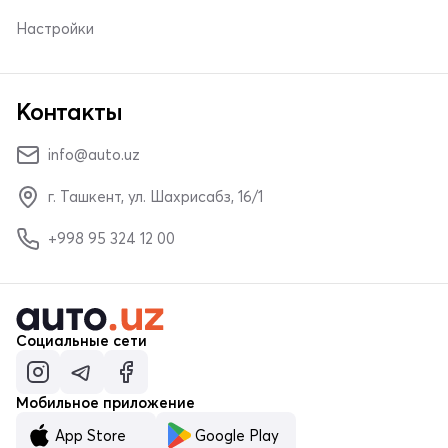
Настройки
Контакты
info@auto.uz
г. Ташкент, ул. Шахрисабз, 16/1
+998 95 324 12 00
Социальные сети
Мобильное приложение
App Store
Google Play