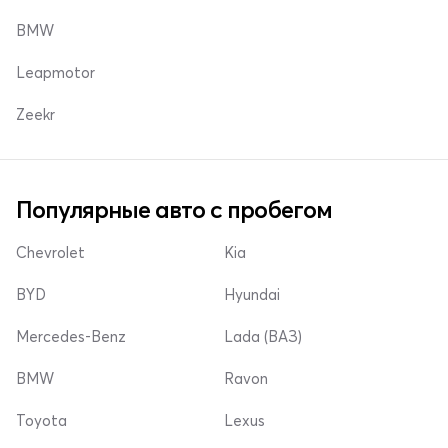
BMW
Leapmotor
Zeekr
Популярные авто с пробегом
Chevrolet
Kia
BYD
Hyundai
Mercedes-Benz
Lada (ВАЗ)
BMW
Ravon
Toyota
Lexus