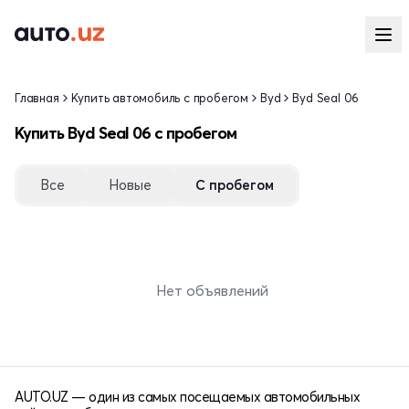
Главная
Купить автомобиль с пробегом
Byd
Byd Seal 06
Купить Byd Seal 06 с пробегом
Все
Новые
С пробегом
Нет объявлений
AUTO.UZ — один из самых посещаемых автомобильных