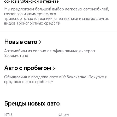
сайтов в узбекском интернете
Мы предлагаем большой выбор легковых автомобилей,
грузового и коммерческого
транспорта, мототехники, спецтехники и многих других
видов транспортных средств
Новые авто
Автомобили из салона от официальных дилеров
Узбекистана
Авто с пробегом
Объявления о продаже авто в Узбекситане. Покупка и
продажа авто с пробегом
Бренды новых авто
BYD
Chery