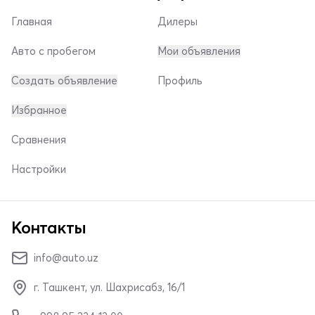
Главная
Дилеры
Авто с пробегом
Мои объявления
Создать объявление
Профиль
Избранное
Сравнения
Настройки
Контакты
info@auto.uz
г. Ташкент, ул. Шахрисабз, 16/1