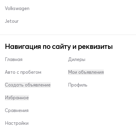
Volkswagen
Jetour
Навигация по сайту и реквизиты
Главная
Дилеры
Авто с пробегом
Мои объявления
Создать объявление
Профиль
Избранное
Сравнения
Настройки