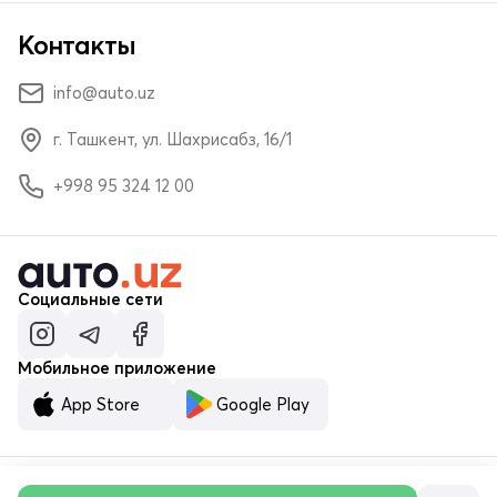
Контакты
info@auto.uz
г. Ташкент, ул. Шахрисабз, 16/1
+998 95 324 12 00
Социальные сети
Мобильное приложение
App Store
Google Play