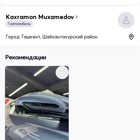
Kaxramon Muxamedov
1 автомобиль
Город Ташкент, Шайхантахурский район
Рекомендации