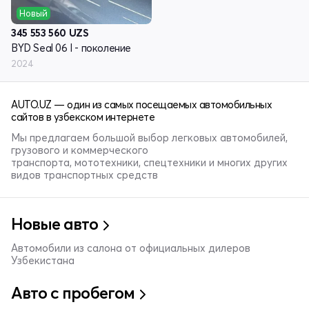
Новый
345 553 560
UZS
BYD Seal 06 I - поколение
2024
AUTO.UZ — один из самых посещаемых автомобильных
сайтов в узбекском интернете
Мы предлагаем большой выбор легковых автомобилей,
грузового и коммерческого
транспорта, мототехники, спецтехники и многих других
видов транспортных средств
Новые авто
Автомобили из салона от официальных дилеров
Узбекистана
Авто с пробегом