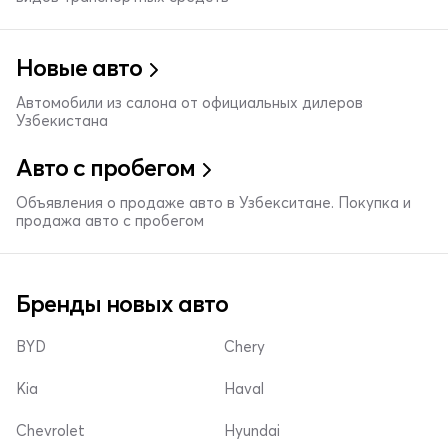
Новые авто
Автомобили из салона от официальных дилеров
Узбекистана
Авто с пробегом
Объявления о продаже авто в Узбекситане. Покупка и
продажа авто с пробегом
Бренды новых авто
BYD
Chery
Kia
Haval
Chevrolet
Hyundai