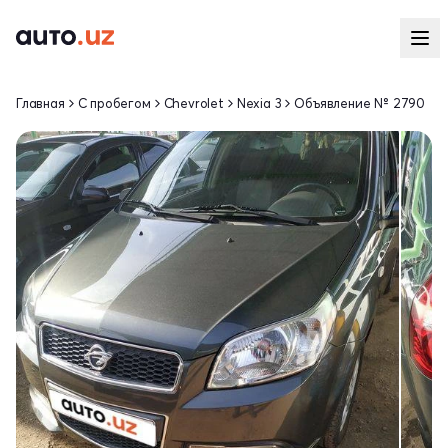
Главная
С пробегом
Chevrolet
Nexia 3
Объявление № 2790