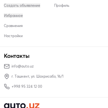
Создать объявление
Профиль
Избранное
Сравнения
Настройки
Контакты
info@auto.uz
г. Ташкент, ул. Шахрисабз, 16/1
+998 95 324 12 00