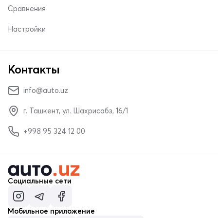
Сравнения
Настройки
Контакты
info@auto.uz
г. Ташкент, ул. Шахрисабз, 16/1
+998 95 324 12 00
Социальные сети
Мобильное приложение