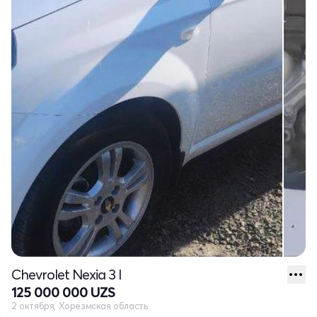
Chevrolet Nexia 3 I
125 000 000 UZS
2 октября, Хорезмская область