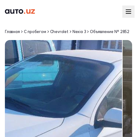
Главная
С пробегом
Chevrolet
Nexia 3
Объявление № 2852