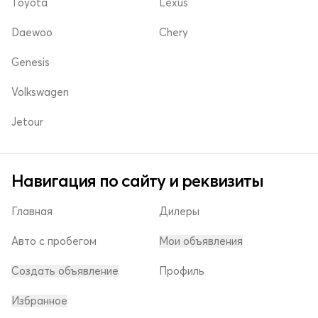
Toyota
Lexus
Daewoo
Chery
Genesis
Volkswagen
Jetour
Навигация по сайту и реквизиты
Главная
Дилеры
Авто с пробегом
Мои объявления
Создать объявление
Профиль
Избранное