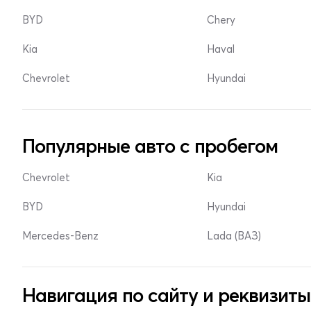
BYD
Chery
Kia
Haval
Chevrolet
Hyundai
Популярные авто с пробегом
Chevrolet
Kia
BYD
Hyundai
Mercedes-Benz
Lada (ВАЗ)
Навигация по сайту и реквизиты