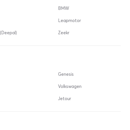
BMW
Leapmotor
(Deepal)
Zeekr
Genesis
Volkswagen
Jetour