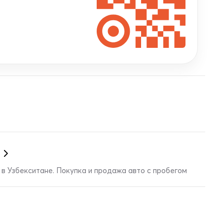
в Узбекситане. Покупка и продажа авто с пробегом