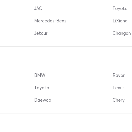
JAC
Toyota
Mercedes-Benz
LiXiang
Jetour
Changan 
BMW
Ravon
Toyota
Lexus
Daewoo
Chery