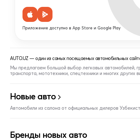
Приложение доступно в App Store и Google Play
AUTO.UZ — один из самых посещаемых автомобильных сайто
Мы предлагаем большой выбор легковых автомобилей, г
транспорта, мототехники, спецтехники и многих других 
Новые авто
Автомобили из салона от официальных дилеров Узбекис
Бренды новых авто