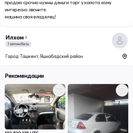
продаю срочно нужны деньги торг у капота кому
интересно звоните.
машина своя владелец!
Илхом
1 автомобиль
Город Ташкент, Яшнабадский район
Рекомендации