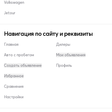
Volkswagen
Jetour
Навигация по сайту и реквизиты
Главная
Дилеры
Авто с пробегом
Мои объявления
Создать объявление
Профиль
Избранное
Сравнения
Настройки