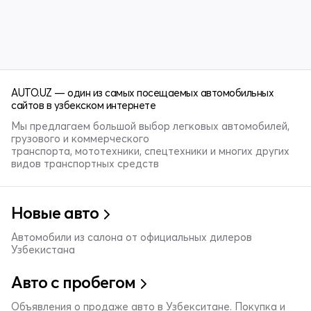
AUTO.UZ — один из самых посещаемых автомобильных
сайтов в узбекском интернете
Мы предлагаем большой выбор легковых автомобилей,
грузового и коммерческого
транспорта, мототехники, спецтехники и многих других
видов транспортных средств
Новые авто
Автомобили из салона от официальных дилеров
Узбекистана
Авто с пробегом
Объявления о продаже авто в Узбекситане. Покупка и