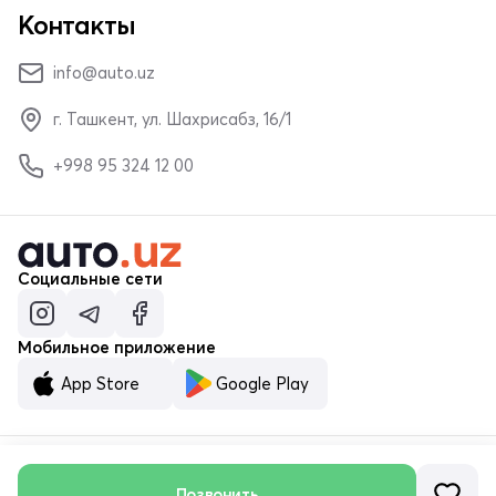
Контакты
info@auto.uz
г. Ташкент, ул. Шахрисабз, 16/1
+998 95 324 12 00
Социальные сети
Мобильное приложение
App Store
Google Play
Позвонить
© ООО «MALUMOTNOMA» 2023–2026