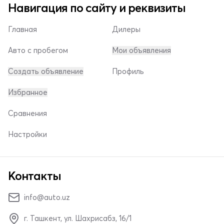
Навигация по сайту и реквизиты
Главная
Дилеры
Авто с пробегом
Мои объявления
Создать объявление
Профиль
Избранное
Сравнения
Настройки
Контакты
info@auto.uz
г. Ташкент, ул. Шахрисабз, 16/1