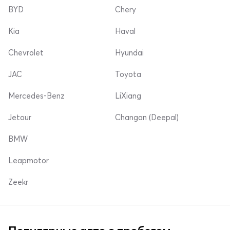
BYD
Chery
Kia
Haval
Chevrolet
Hyundai
JAC
Toyota
Mercedes-Benz
LiXiang
Jetour
Changan (Deepal)
BMW
Leapmotor
Zeekr