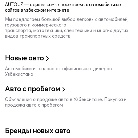
AUTO.UZ — один из самых посещаемых автомобильных
сайтов в узбекском интернете
Мы предлагаем большой выбор легковых автомобилей,
грузового и коммерческого
транспорта, мототехники, спецтехники и многих других
видов транспортных средств
Новые авто
Автомобили из салона от официальных дилеров
Узбекистана
Авто с пробегом
Объявления о продаже авто в Узбекситане. Покупка и
продажа авто с пробегом
Бренды новых авто