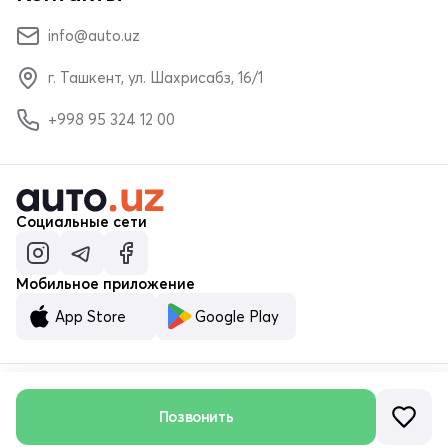
info@auto.uz
г. Ташкент, ул. Шахрисабз, 16/1
+998 95 324 12 00
Социальные сети
Мобильное приложение
App Store
Google Play
Позвонить
© ООО «MALUMOTNOMA» 2023–2026