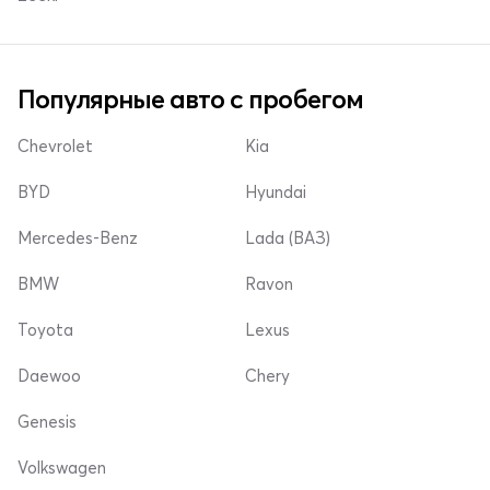
Популярные авто с пробегом
Chevrolet
Kia
BYD
Hyundai
Mercedes-Benz
Lada (ВАЗ)
BMW
Ravon
Toyota
Lexus
Daewoo
Chery
Genesis
Volkswagen