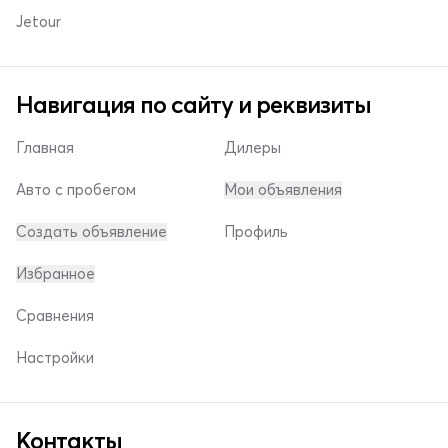
Jetour
Навигация по сайту и реквизиты
Главная
Дилеры
Авто с пробегом
Мои объявления
Создать объявление
Профиль
Избранное
Сравнения
Настройки
Контакты