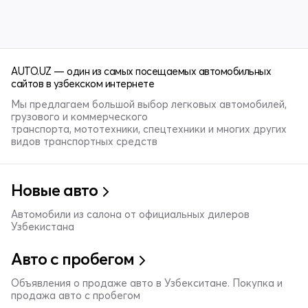
AUTO.UZ — один из самых посещаемых автомобильных
сайтов в узбекском интернете
Мы предлагаем большой выбор легковых автомобилей,
грузового и коммерческого
транспорта, мототехники, спецтехники и многих других
видов транспортных средств
Новые авто
Автомобили из салона от официальных дилеров
Узбекистана
Авто с пробегом
Объявления о продаже авто в Узбекситане. Покупка и
продажа авто с пробегом