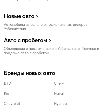
Новые авто
Автомобили из салона от официальных дилеров
Узбекистана
Авто с пробегом
Объявления о продаже авто в Узбекситане. Покупка и
продажа авто с пробегом
Бренды новых авто
BYD
Chery
Kia
Haval
Chevrolet
Hyundai