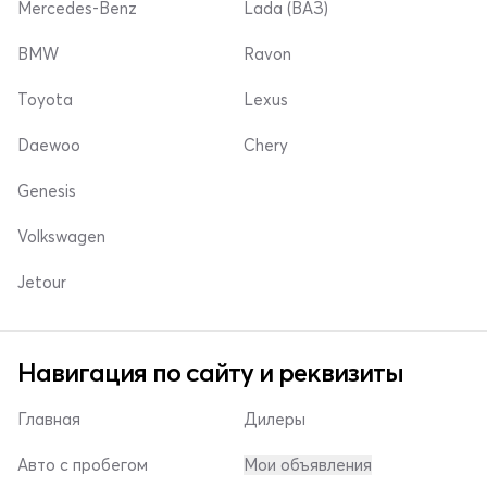
Mercedes-Benz
Lada (ВАЗ)
BMW
Ravon
Toyota
Lexus
Daewoo
Chery
Genesis
Volkswagen
Jetour
Навигация по сайту и реквизиты
Главная
Дилеры
Авто с пробегом
Мои объявления