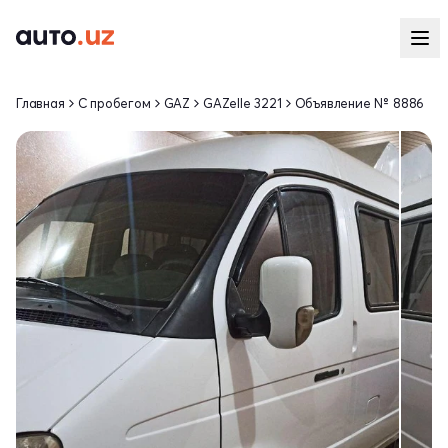
Главная
С пробегом
GAZ
GAZelle 3221
Объявление № 8886