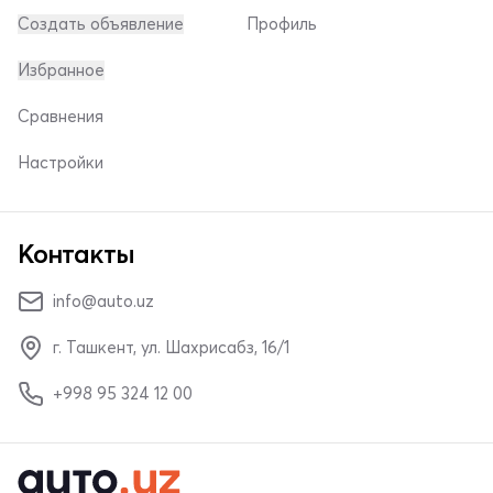
Создать объявление
Профиль
Избранное
Сравнения
Настройки
Контакты
info@auto.uz
г. Ташкент, ул. Шахрисабз, 16/1
+998 95 324 12 00