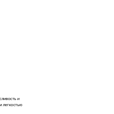
сливость и
и легкостью