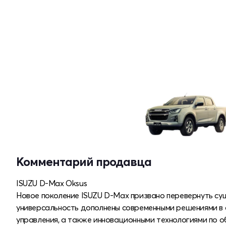
Комментарий продавца
ISUZU D-Max Oksus
Новое поколение ISUZU D-Max призвано перевернуть су
универсальность дополнены современными решениями в 
управления, а также инновационными технологиями по о