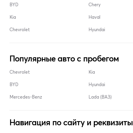
BYD
Chery
Kia
Haval
Chevrolet
Hyundai
Популярные авто с пробегом
Chevrolet
Kia
BYD
Hyundai
Mercedes-Benz
Lada (ВАЗ)
Навигация по сайту и реквизиты