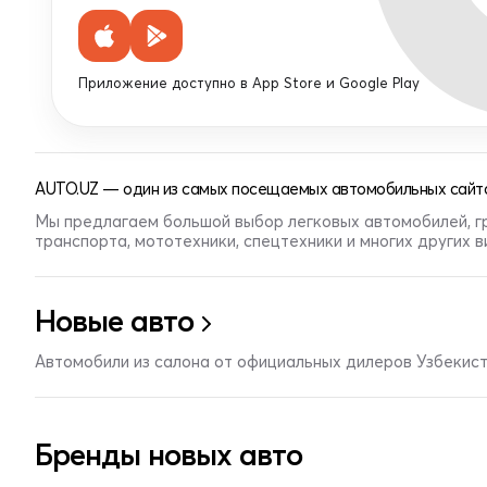
Приложение доступно в App Store и Google Play
AUTO.UZ — один из самых посещаемых автомобильных сайто
Мы предлагаем большой выбор легковых автомобилей, г
транспорта, мототехники, спецтехники и многих других 
Новые авто
Автомобили из салона от официальных дилеров Узбекис
Бренды новых авто