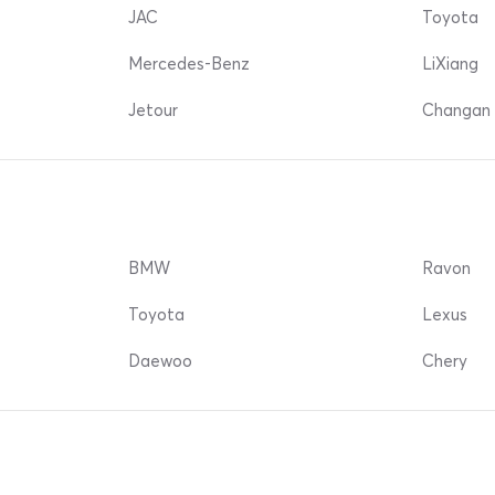
JAC
Toyota
Mercedes-Benz
LiXiang
Jetour
Changan 
BMW
Ravon
Toyota
Lexus
Daewoo
Chery