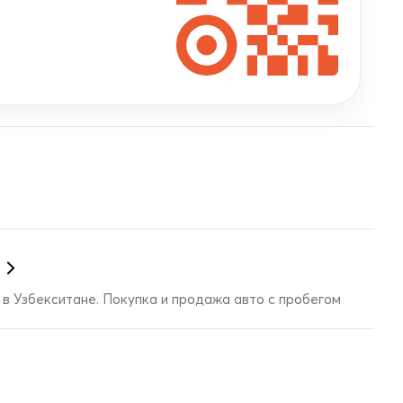
в Узбекситане. Покупка и продажа авто с пробегом