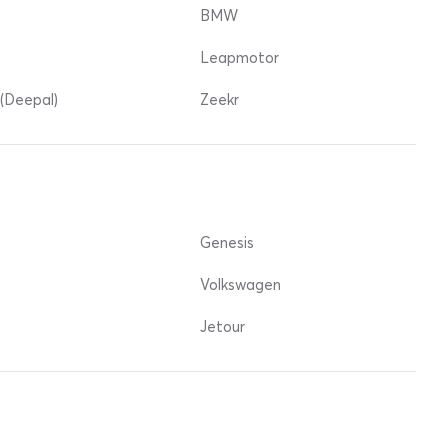
BMW
Leapmotor
(Deepal)
Zeekr
Genesis
Volkswagen
Jetour