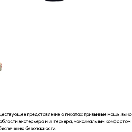
ществующее представление о пикапах: привычные мощь, выно
области экстерьера и интерьера, максимальным комфортом 
беспечению безопасности.