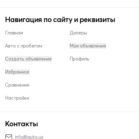
Навигация по сайту и реквизиты
Главная
Дилеры
Авто с пробегом
Мои объявления
Создать объявление
Профиль
Избранное
Сравнения
Настройки
Контакты
info@auto.uz