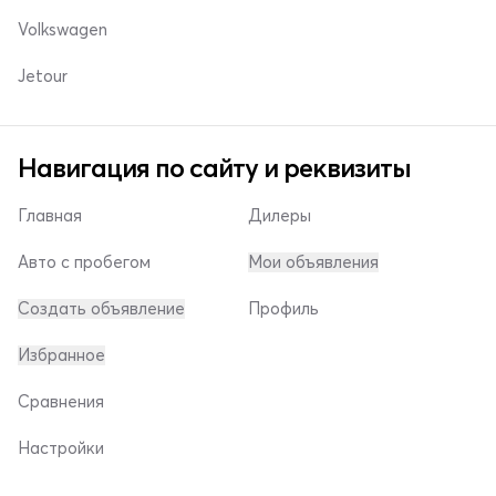
Volkswagen
Jetour
Навигация по сайту и реквизиты
Главная
Дилеры
Авто с пробегом
Мои объявления
Создать объявление
Профиль
Избранное
Сравнения
Настройки