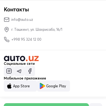
Контакты
info@auto.uz
г. Ташкент, ул. Шахрисабз, 16/1
+998 95 324 12 00
Социальные сети
Мобильное приложение
App Store
Google Play