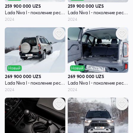
259 900 000
UZS
259 900 000
UZS
Lada Niva I - поколение рестайлинг (Travel)
Lada Niva I - поколение рестайлинг (Travel)
2024
2024
Новый
Новый
269 900 000
UZS
269 900 000
UZS
Lada Niva I - поколение рестайлинг (Travel)
Lada Niva I - поколение рестайлинг (Travel)
2024
2024