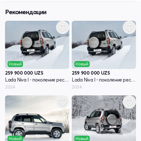
Рекомендации
Новый
Новый
259 900 000
UZS
259 900 000
UZS
Lada Niva I - поколение рестайлинг (Travel)
Lada Niva I - поколение рестайлинг (Travel)
2024
2024
Новый
Новый