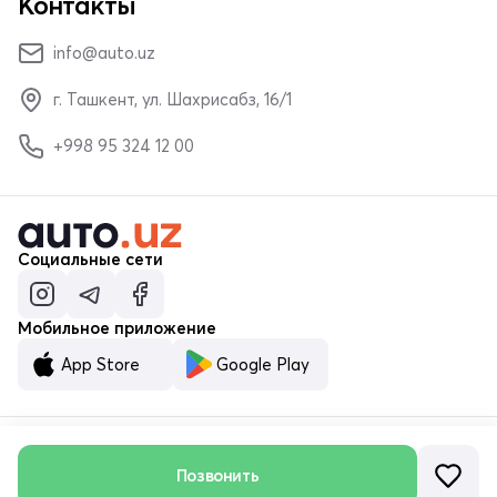
Контакты
info@auto.uz
г. Ташкент, ул. Шахрисабз, 16/1
+998 95 324 12 00
Социальные сети
Мобильное приложение
App Store
Google Play
© ООО «MALUMOTNOMA» 2023–2026
Позвонить