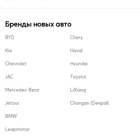
Бренды новых авто
BYD
Chery
Kia
Haval
Chevrolet
Hyundai
JAC
Toyota
Mercedes-Benz
LiXiang
Jetour
Changan (Deepal)
BMW
Leapmotor