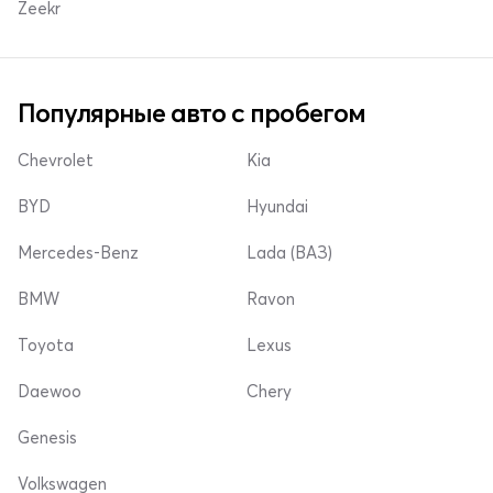
Zeekr
Популярные авто с пробегом
Chevrolet
Kia
BYD
Hyundai
Mercedes-Benz
Lada (ВАЗ)
BMW
Ravon
Toyota
Lexus
Daewoo
Chery
Genesis
Volkswagen