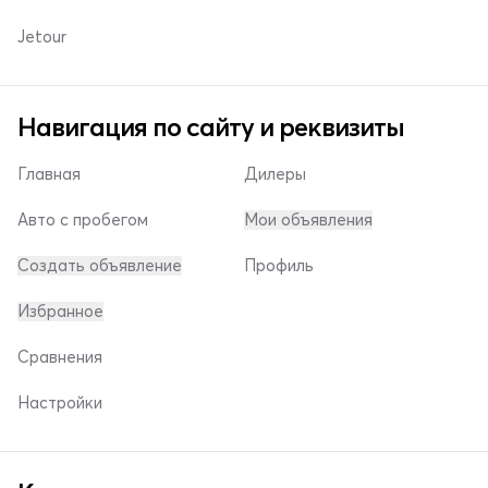
Jetour
Навигация по сайту и реквизиты
Главная
Дилеры
Авто с пробегом
Мои объявления
Создать объявление
Профиль
Избранное
Сравнения
Настройки