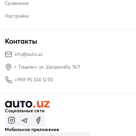
Сравнения
Настройки
Контакты
info@auto.uz
г. Ташкент, ул. Шахрисабз, 16/1
+998 95 324 12 00
Социальные сети
Мобильное приложение