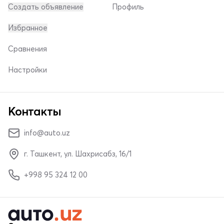
Создать объявление
Профиль
Избранное
Сравнения
Настройки
Контакты
info@auto.uz
г. Ташкент, ул. Шахрисабз, 16/1
+998 95 324 12 00