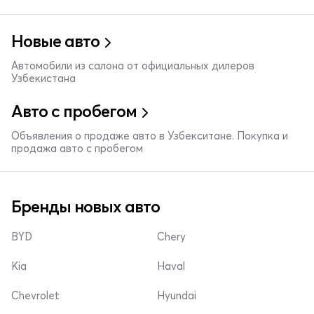
Новые авто
Автомобили из салона от официальных дилеров
Узбекистана
Авто с пробегом
Объявления о продаже авто в Узбекситане. Покупка и
продажа авто с пробегом
Бренды новых авто
BYD
Chery
Kia
Haval
Chevrolet
Hyundai