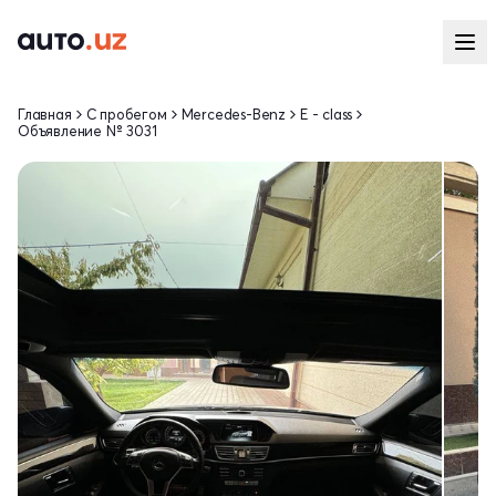
Главная
С пробегом
Mercedes-Benz
E - class
Объявление № 3031