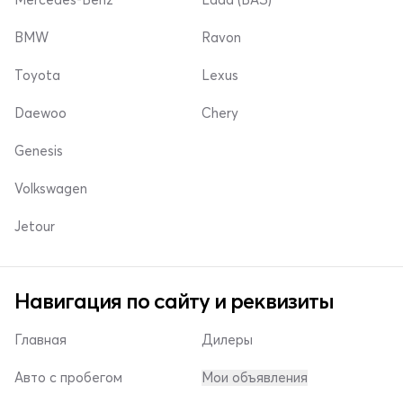
BMW
Ravon
Toyota
Lexus
Daewoo
Chery
Genesis
Volkswagen
Jetour
Навигация по сайту и реквизиты
Главная
Дилеры
Авто с пробегом
Мои объявления