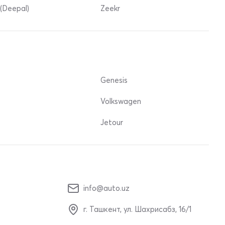
(Deepal)
Zeekr
Genesis
Volkswagen
Jetour
info@auto.uz
г. Ташкент, ул. Шахрисабз, 16/1