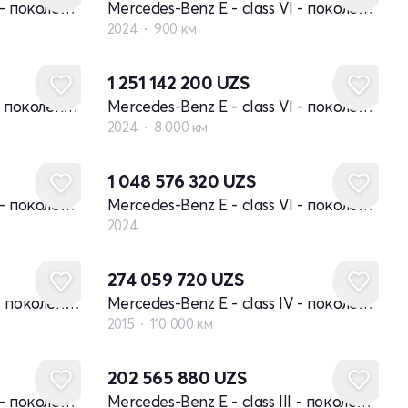
Mercedes-Benz E - class VI - поколение (W214, S214)
Mercedes-Benz E - class VI - поколение (W214, S214)
2024
900 км
1 251 142 200
UZS
Mercedes-Benz E - class II - поколение W210 рестайлинг
Mercedes-Benz E - class VI - поколение (W214, S214)
2024
8 000 км
Новый
1 048 576 320
UZS
Mercedes-Benz E - class VI - поколение (W214, S214)
Mercedes-Benz E - class VI - поколение (W214, S214)
2024
274 059 720
UZS
Mercedes-Benz E - class V - поколение W213
Mercedes-Benz E - class IV - поколение W212 рестайлинг
2015
110 000 км
Новый
202 565 880
UZS
Mercedes-Benz E - class IV - поколение W212
Mercedes-Benz E - class III - поколение W211