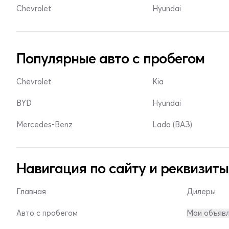
Chevrolet
Hyundai
Популярные авто с пробегом
Chevrolet
Kia
BYD
Hyundai
Mercedes-Benz
Lada (ВАЗ)
Навигация по сайту и реквизиты
Главная
Дилеры
Авто с пробегом
Мои объяв