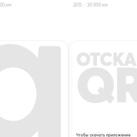
00 км
2012
30 000 км
ОТСКА
Q
Чтобы скачать приложение