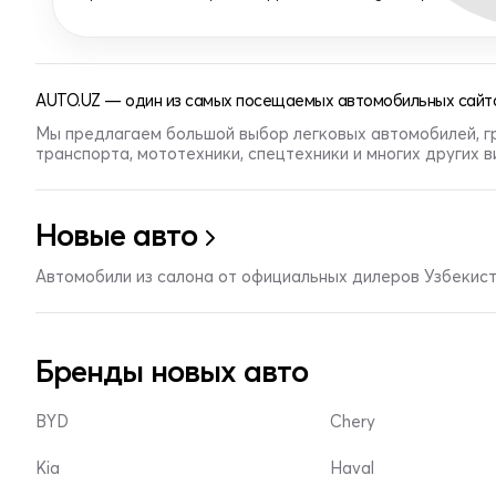
AUTO.UZ — один из самых посещаемых автомобильных сайто
Мы предлагаем большой выбор легковых автомобилей, г
транспорта, мототехники, спецтехники и многих других 
Новые авто
Автомобили из салона от официальных дилеров Узбекис
Бренды новых авто
BYD
Chery
Kia
Haval