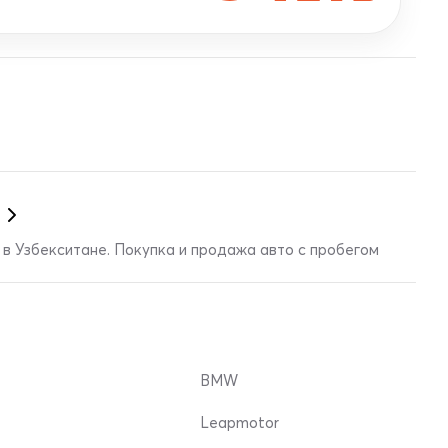
в Узбекситане. Покупка и продажа авто с пробегом
BMW
Leapmotor