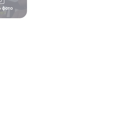
6 фото