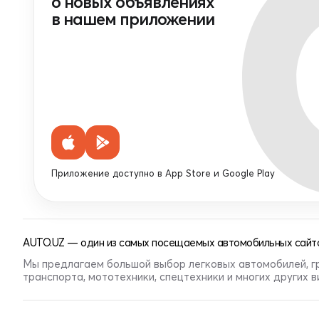
о новых объявлениях
в нашем приложении
Приложение доступно в App Store и Google Play
AUTO.UZ — один из самых посещаемых автомобильных сайто
Мы предлагаем большой выбор легковых автомобилей, г
транспорта, мототехники, спецтехники и многих других 