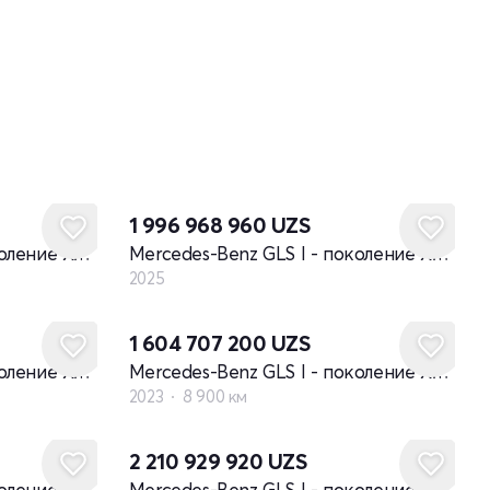
Новый
1 996 968 960
UZS
Mercedes-Benz GLS I - поколение X167 рестайлинг
Mercedes-Benz GLS I - поколение X167 рестайлинг
2025
1 604 707 200
UZS
Mercedes-Benz GLS I - поколение X167 рестайлинг
Mercedes-Benz GLS I - поколение X167 рестайлинг
2023
8 900 км
Новый
2 210 929 920
UZS
Mercedes-Benz GLS I - поколение X167 рестайлинг
Mercedes-Benz GLS I - поколение X167 рестайлинг