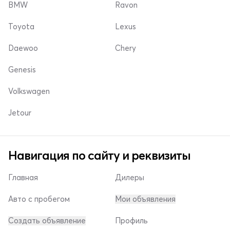
BMW
Ravon
Toyota
Lexus
Daewoo
Chery
Genesis
Volkswagen
Jetour
Навигация по сайту и реквизиты
Главная
Дилеры
Авто с пробегом
Мои объявления
Создать объявление
Профиль