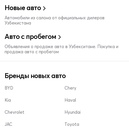
Новые авто
Автомобили из салона от официальных дилеров
Узбекистана
Авто с пробегом
Объявления о продаже авто в Узбекситане. Покупка и
продажа авто с пробегом
Бренды новых авто
BYD
Chery
Kia
Haval
Chevrolet
Hyundai
JAC
Toyota