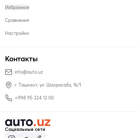
Избранное
Сравнения
Настройки
Контакты
info@auto.uz
г. Ташкент, ул. Шахрисабз, 16/1
+998 95 324 12 00
Социальные сети