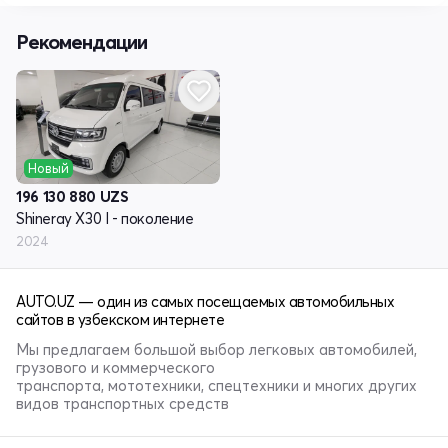
Рекомендации
Новый
196 130 880
UZS
Shineray X30 I - поколение
2024
AUTO.UZ — один из самых посещаемых автомобильных
сайтов в узбекском интернете
Мы предлагаем большой выбор легковых автомобилей,
грузового и коммерческого
транспорта, мототехники, спецтехники и многих других
видов транспортных средств