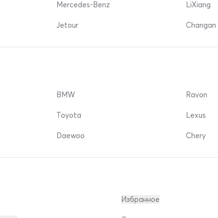
Mercedes-Benz
LiXiang
Jetour
Changan 
BMW
Ravon
Toyota
Lexus
Daewoo
Chery
Избранное