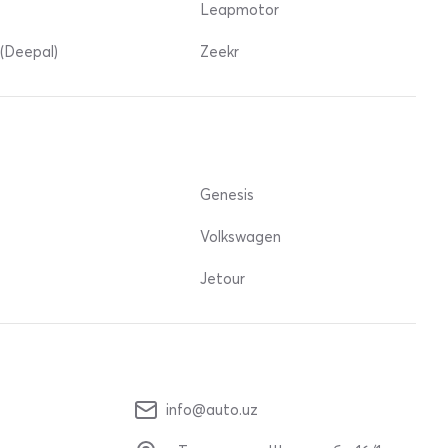
Leapmotor
(Deepal)
Zeekr
Genesis
Volkswagen
Jetour
info@auto.uz