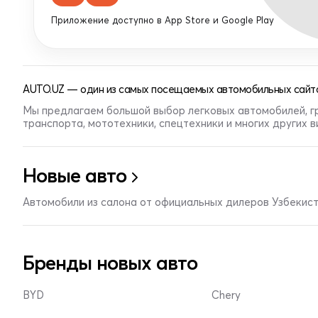
Приложение доступно в App Store и Google Play
AUTO.UZ — один из самых посещаемых автомобильных сайто
Мы предлагаем большой выбор легковых автомобилей, г
транспорта, мототехники, спецтехники и многих других 
Новые авто
Автомобили из салона от официальных дилеров Узбекис
Бренды новых авто
BYD
Chery