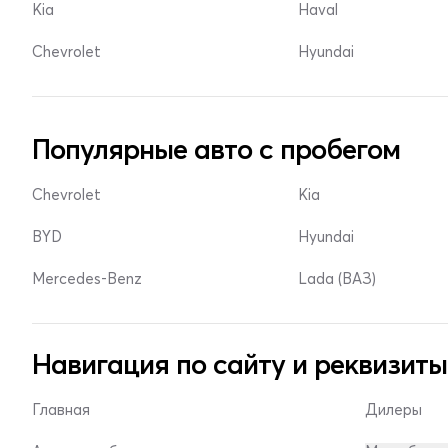
Kia
Haval
Chevrolet
Hyundai
Популярные авто с пробегом
Chevrolet
Kia
BYD
Hyundai
Mercedes-Benz
Lada (ВАЗ)
Навигация по сайту и реквизиты
Главная
Дилеры