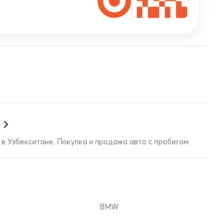
в Узбекситане. Покупка и продажа авто с пробегом
BMW