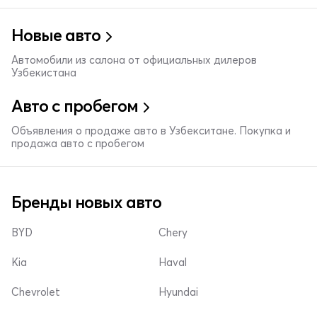
Новые авто
Автомобили из салона от официальных дилеров
Узбекистана
Авто с пробегом
Объявления о продаже авто в Узбекситане. Покупка и
продажа авто с пробегом
Бренды новых авто
BYD
Chery
Kia
Haval
Chevrolet
Hyundai