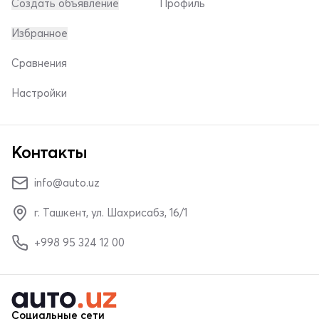
Создать объявление
Профиль
Избранное
Сравнения
Настройки
Контакты
info@auto.uz
г. Ташкент, ул. Шахрисабз, 16/1
+998 95 324 12 00
Социальные сети