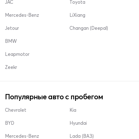
JAC
Toyota
Mercedes-Benz
LiXiang
Jetour
Changan (Deepal)
BMW
Leapmotor
Zeekr
Популярные авто с пробегом
Chevrolet
Kia
BYD
Hyundai
Mercedes-Benz
Lada (ВАЗ)