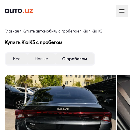
Главная
Купить автомобиль с пробегом
Kia
Kia K5
Купить Kia K5 с пробегом
Все
Новые
С пробегом