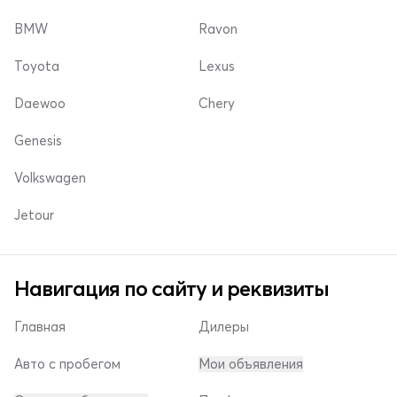
BMW
Ravon
Toyota
Lexus
Daewoo
Chery
Genesis
Volkswagen
Jetour
Навигация по сайту и реквизиты
Главная
Дилеры
Авто с пробегом
Мои объявления