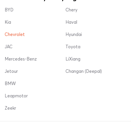
BYD
Chery
Kia
Haval
Chevrolet
Hyundai
JAC
Toyota
Mercedes-Benz
LiXiang
Jetour
Changan (Deepal)
BMW
Leapmotor
Zeekr