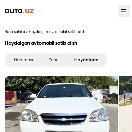
Bosh sahifa
Haydalgan avtomobil sotib olish
Haydalgan avtomobil sotib olish
Hammasi
Yangi
Haydalgan