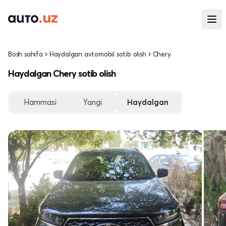
Bosh sahifa
Haydalgan avtomobil sotib olish
Chery
Haydalgan Chery sotib olish
Hammasi
Yangi
Haydalgan