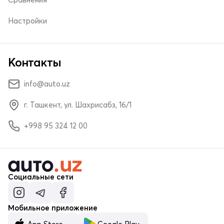
Настройки
Контакты
info@auto.uz
г. Ташкент, ул. Шахрисабз, 16/1
+998 95 324 12 00
Социальные сети
Мобильное приложение