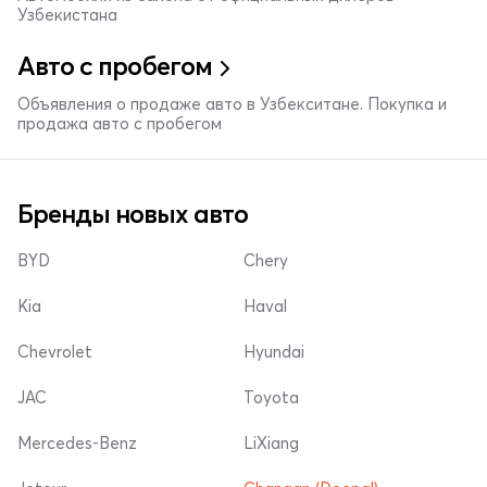
Узбекистана
Авто с пробегом
Объявления о продаже авто в Узбекситане. Покупка и
продажа авто с пробегом
Бренды новых авто
BYD
Chery
Kia
Haval
Chevrolet
Hyundai
JAC
Toyota
Mercedes-Benz
LiXiang