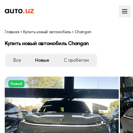
Главная
Купить новый автомобиль
Changan
Купить новый автомобиль Changan
Все
Новые
С пробегом
Новый