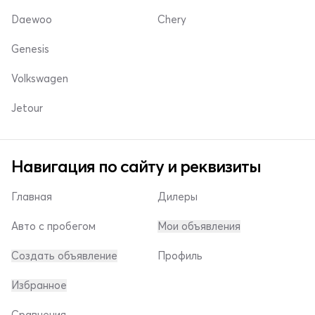
Daewoo
Chery
Genesis
Volkswagen
Jetour
Навигация по сайту и реквизиты
Главная
Дилеры
Авто с пробегом
Мои объявления
Создать объявление
Профиль
Избранное
Сравнения