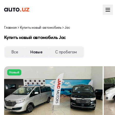
Главная
Купить новый автомобиль
Jac
Купить новый автомобиль Jac
Все
Новые
С пробегом
Новый