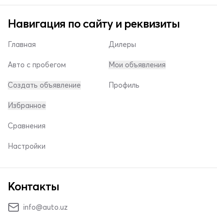
Навигация по сайту и реквизиты
Главная
Дилеры
Авто с пробегом
Мои объявления
Создать объявление
Профиль
Избранное
Сравнения
Настройки
Контакты
info@auto.uz