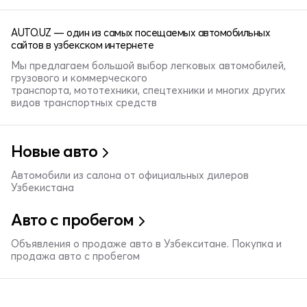
AUTO.UZ — один из самых посещаемых автомобильных
сайтов в узбекском интернете
Мы предлагаем большой выбор легковых автомобилей,
грузового и коммерческого
транспорта, мототехники, спецтехники и многих других
видов транспортных средств
Новые авто
Автомобили из салона от официальных дилеров
Узбекистана
Авто с пробегом
Объявления о продаже авто в Узбекситане. Покупка и
продажа авто с пробегом