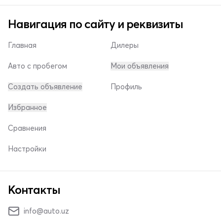
Навигация по сайту и реквизиты
Главная
Дилеры
Авто с пробегом
Мои объявления
Создать объявление
Профиль
Избранное
Сравнения
Настройки
Контакты
info@auto.uz