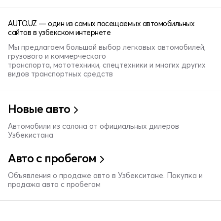
AUTO.UZ — один из самых посещаемых автомобильных
сайтов в узбекском интернете
Мы предлагаем большой выбор легковых автомобилей,
грузового и коммерческого
транспорта, мототехники, спецтехники и многих других
видов транспортных средств
Новые авто
Автомобили из салона от официальных дилеров
Узбекистана
Авто с пробегом
Объявления о продаже авто в Узбекситане. Покупка и
продажа авто с пробегом