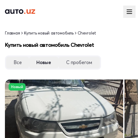
Главная
Купить новый автомобиль
Chevrolet
Купить новый автомобиль Chevrolet
Все
Новые
С пробегом
Новый