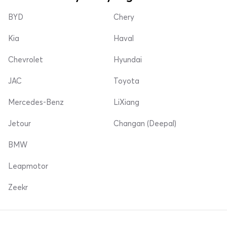
BYD
Chery
Kia
Haval
Chevrolet
Hyundai
JAC
Toyota
Mercedes-Benz
LiXiang
Jetour
Changan (Deepal)
BMW
Leapmotor
Zeekr