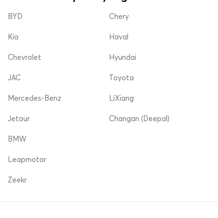
BYD
Chery
Kia
Haval
Chevrolet
Hyundai
JAC
Toyota
Mercedes-Benz
LiXiang
Jetour
Changan (Deepal)
BMW
Leapmotor
Zeekr