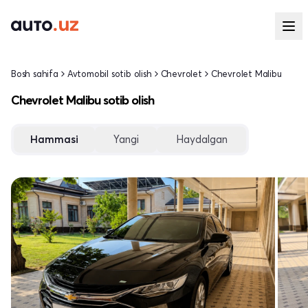
Bosh sahifa
Avtomobil sotib olish
Chevrolet
Chevrolet Malibu
Chevrolet Malibu sotib olish
Hammasi
Yangi
Haydalgan