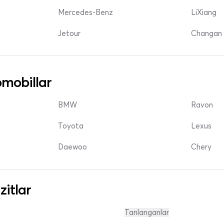
Mercedes-Benz
LiXiang
Jetour
Changan 
mobillar
BMW
Ravon
Toyota
Lexus
Daewoo
Chery
zitlar
Tanlanganlar