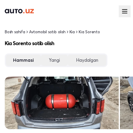
Bosh sahifa
Avtomobil sotib olish
Kia
Kia Sorento
Kia Sorento sotib olish
Hammasi
Yangi
Haydalgan