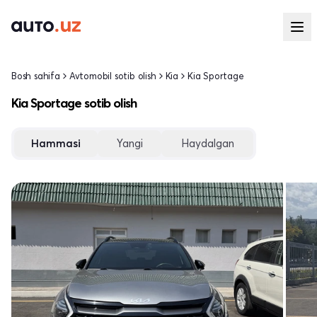
Bosh sahifa
Avtomobil sotib olish
Kia
Kia Sportage
Kia Sportage sotib olish
Hammasi
Yangi
Haydalgan