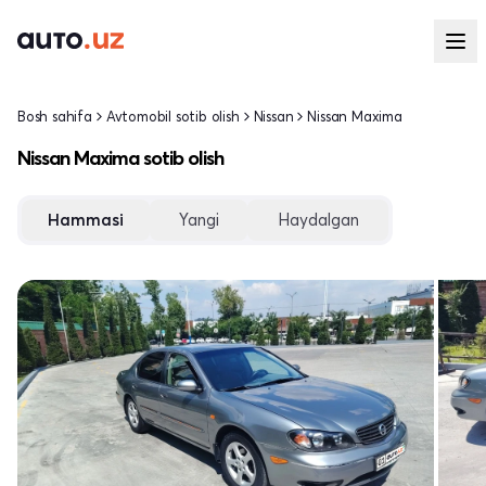
Bosh sahifa
Avtomobil sotib olish
Nissan
Nissan Maxima
Nissan Maxima sotib olish
Hammasi
Yangi
Haydalgan