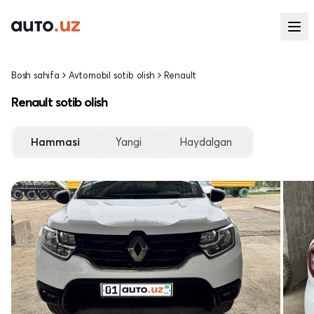
Bosh sahifa
Avtomobil sotib olish
Renault
Renault sotib olish
Hammasi
Yangi
Haydalgan