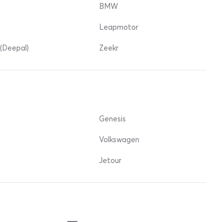
BMW
Leapmotor
(Deepal)
Zeekr
Genesis
Volkswagen
Jetour