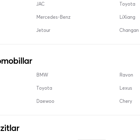
JAC
Toyota
Mercedes-Benz
LiXiang
Jetour
Changan 
mobillar
BMW
Ravon
Toyota
Lexus
Daewoo
Chery
zitlar