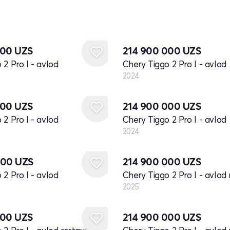
Yangi
000
UZS
214 900 000
UZS
 2 Pro I - avlod
Chery Tiggo 2 Pro I - avlod
2024
Yangi
000
UZS
214 900 000
UZS
 2 Pro I - avlod
Chery Tiggo 2 Pro I - avlod
2024
Yangi
000
UZS
214 900 000
UZS
 2 Pro I - avlod
Chery Tiggo 2 Pro I - avlod 
2025
Yangi
000
UZS
214 900 000
UZS