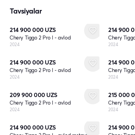
Tavsiyalar
Yangi
Yangi
214 900 000
UZS
214 900 
Chery Tiggo 2 Pro I - avlod
Chery Tiggo
2024
2024
Yangi
Yangi
214 900 000
UZS
214 900 
Chery Tiggo 2 Pro I - avlod
Chery Tiggo
2024
2024
Yangi
Yangi
209 900 000
UZS
215 000 
Chery Tiggo 2 Pro I - avlod
Chery Tiggo
2024
2024
Yangi
Yangi
214 900 000
UZS
214 900 