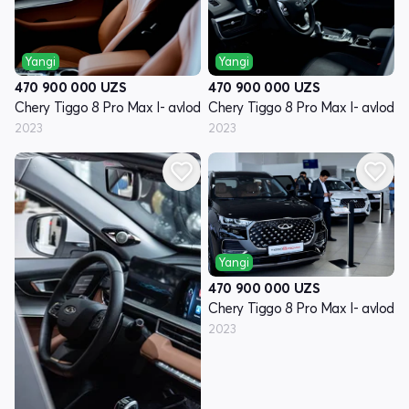
Yangi
Yangi
470 900 000
UZS
470 900 000
UZS
Chery Tiggo 8 Pro Max I- avlod
Chery Tiggo 8 Pro Max I- avlod
2023
2023
Yangi
470 900 000
UZS
Chery Tiggo 8 Pro Max I- avlod
2023