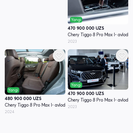
Yangi
470 900 000
UZS
Chery Tiggo 8 Pro Max I- avlod
2023
Yangi
Yangi
470 900 000
UZS
480 900 000
UZS
Chery Tiggo 8 Pro Max I- avlod
Chery Tiggo 8 Pro Max I- avlod
2023
2024