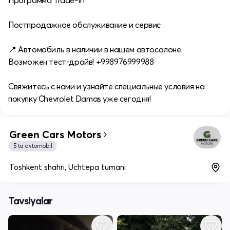
Программа Trade-In
Постпродажное обслуживание и сервис
📍 Автомобиль в наличии в нашем автосалоне.
Возможен тест-драйв! +998976999988
Свяжитесь с нами и узнайте специальные условия на
покупку Chevrolet Damas уже сегодня!
Green Cars Motors
5 ta avtomobil
Toshkent shahri, Uchtepa tumani
Tavsiyalar