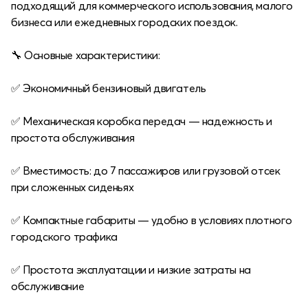
подходящий для коммерческого использования, малого
бизнеса или ежедневных городских поездок.
🔧 Основные характеристики:
✅ Экономичный бензиновый двигатель
✅ Механическая коробка передач — надежность и
простота обслуживания
✅ Вместимость: до 7 пассажиров или грузовой отсек
при сложенных сиденьях
✅ Компактные габариты — удобно в условиях плотного
городского трафика
✅ Простота эксплуатации и низкие затраты на
обслуживание