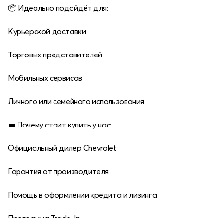
📦 Идеально подойдёт для:
Курьерской доставки
Торговых представителей
Мобильных сервисов
Личного или семейного использования
💼 Почему стоит купить у нас:
Официальный дилер Chevrolet
Гарантия от производителя
Помощь в оформлении кредита и лизинга