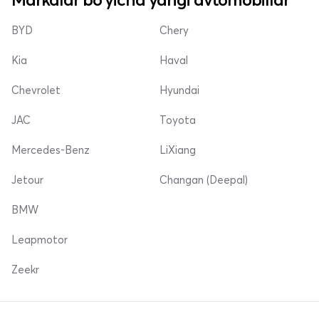
BYD
Chery
Kia
Haval
Chevrolet
Hyundai
JAC
Toyota
Mercedes-Benz
LiXiang
Jetour
Changan (Deepal)
BMW
Leapmotor
Zeekr