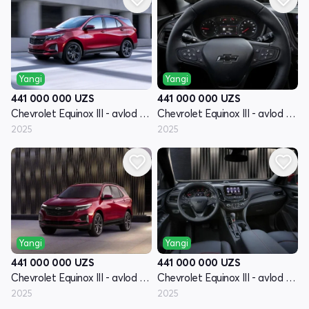
Yangi
Yangi
441 000 000
UZS
441 000 000
UZS
Chevrolet Equinox III - avlod restyling
Chevrolet Equinox III - avlod restyling
2025
2025
Yangi
Yangi
441 000 000
UZS
441 000 000
UZS
Chevrolet Equinox III - avlod restyling
Chevrolet Equinox III - avlod restyling
2025
2025