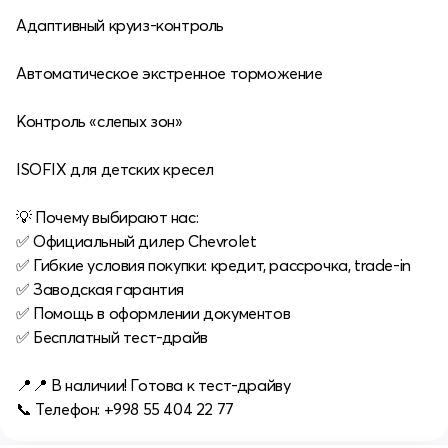
Адаптивный круиз-контроль
Автоматическое экстренное торможение
Контроль «слепых зон»
ISOFIX для детских кресел
💡 Почему выбирают нас:
✅ Официальный дилер Chevrolet
✅ Гибкие условия покупки: кредит, рассрочка, trade-in
✅ Заводская гарантия
✅ Помощь в оформлении документов
✅ Бесплатный тест-драйв
📍📍 В наличии! Готова к тест-драйву
📞 Телефон: +998 55 404 22 77