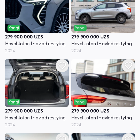
Yangi
Yangi
279 900 000
UZS
279 900 000
UZS
Haval Jolion I - avlod restyling
Haval Jolion I - avlod restyling
2024
2024
Yangi
Yangi
279 900 000
UZS
279 900 000
UZS
Haval Jolion I - avlod restyling
Haval Jolion I - avlod restyling
2024
2024