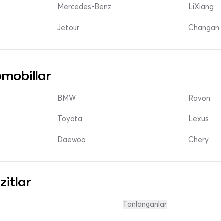
Mercedes-Benz
LiXiang
Jetour
Changan 
mobillar
BMW
Ravon
Toyota
Lexus
Daewoo
Chery
zitlar
Tanlanganlar