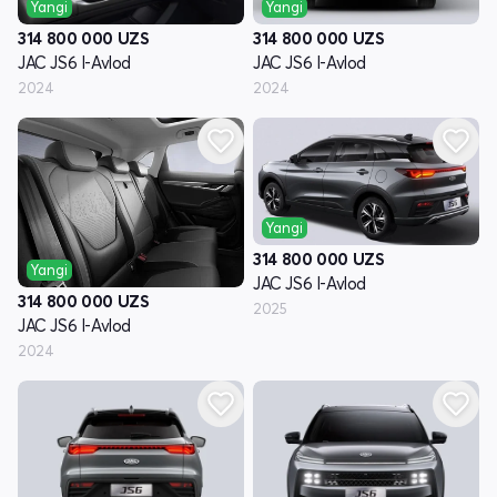
Yangi
Yangi
314 800 000
UZS
314 800 000
UZS
JAC JS6 I-Avlod
JAC JS6 I-Avlod
2024
2024
Yangi
314 800 000
UZS
Yangi
JAC JS6 I-Avlod
314 800 000
UZS
2025
JAC JS6 I-Avlod
2024