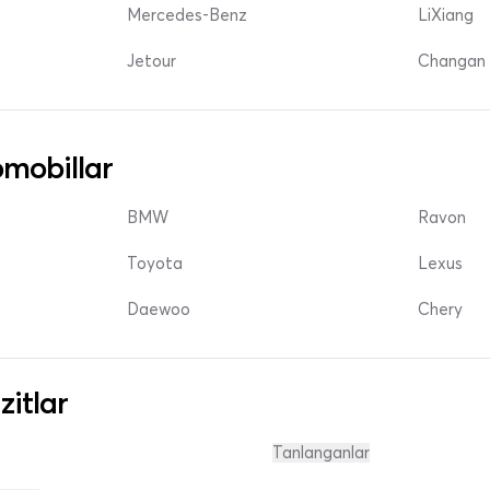
Mercedes-Benz
LiXiang
Jetour
Changan 
mobillar
BMW
Ravon
Toyota
Lexus
Daewoo
Chery
zitlar
Tanlanganlar